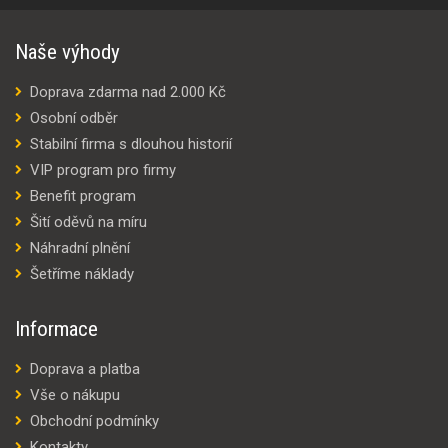
Naše výhody
Doprava zdarma nad 2.000 Kč
Osobní odběr
Stabilní firma s dlouhou historií
VIP program pro firmy
Benefit program
Šití oděvů na míru
Náhradní plnění
Šetříme náklady
Informace
Doprava a platba
Vše o nákupu
Obchodní podmínky
Kontakty