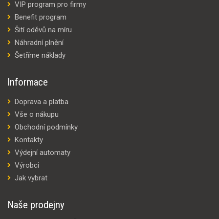
VIP program pro firmy
Benefit program
Šití oděvů na míru
Náhradní plnění
Šetříme náklady
Informace
Doprava a platba
Vše o nákupu
Obchodní podmínky
Kontakty
Výdejní automaty
Výrobci
Jak vybrat
Naše prodejny