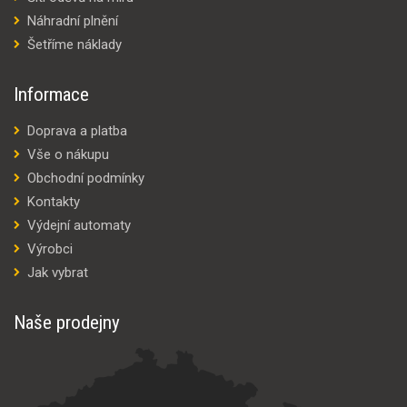
Náhradní plnění
Šetříme náklady
Informace
Doprava a platba
Vše o nákupu
Obchodní podmínky
Kontakty
Výdejní automaty
Výrobci
Jak vybrat
Naše prodejny