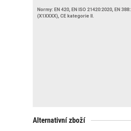
Normy: EN 420, EN ISO 21420:2020, EN 388
(X1XXXX), CE kategorie II.
Alternativní zboží