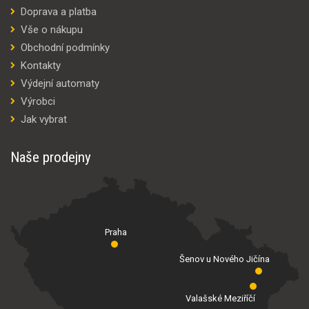
Doprava a platba
Vše o nákupu
Obchodní podmínky
Kontakty
Výdejní automaty
Výrobci
Jak vybrat
Naše prodejny
Praha
Šenov u Nového Jičína
Valašské Meziříčí