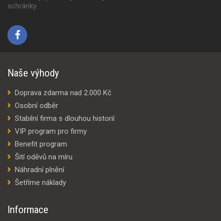
schránky.
Naše výhody
Doprava zdarma nad 2.000 Kč
Osobní odběr
Stabilní firma s dlouhou historií
VIP program pro firmy
Benefit program
Šití oděvů na míru
Náhradní plnění
Šetříme náklady
Informace