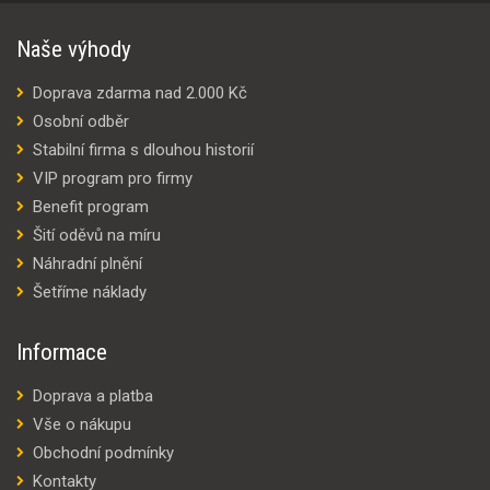
Naše výhody
Doprava zdarma nad 2.000 Kč
Osobní odběr
Stabilní firma s dlouhou historií
VIP program pro firmy
Benefit program
Šití oděvů na míru
Náhradní plnění
Šetříme náklady
Informace
Doprava a platba
Vše o nákupu
Obchodní podmínky
Kontakty