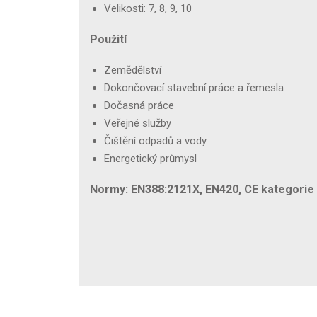
Velikosti: 7, 8, 9, 10
Použití
Zemědělství
Dokončovací stavební práce a řemesla
Dočasná práce
Veřejné služby
Čištění odpadů a vody
Energetický průmysl
Normy: EN388:2121X, EN420, CE kategorie I