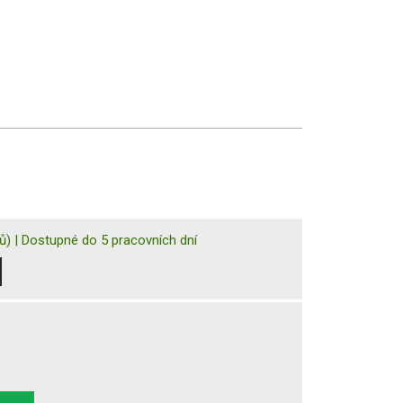
ů)
|
Dostupné do 5 pracovních dní