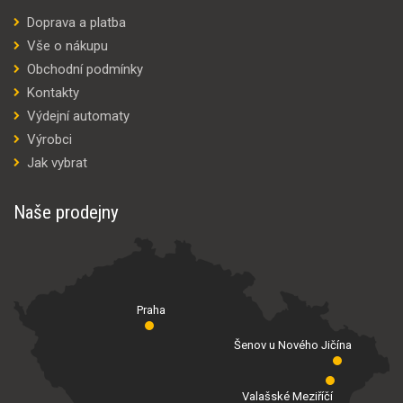
Doprava a platba
Vše o nákupu
Obchodní podmínky
Kontakty
Výdejní automaty
Výrobci
Jak vybrat
Naše prodejny
Praha
Šenov u Nového Jičína
Valašské Meziříčí