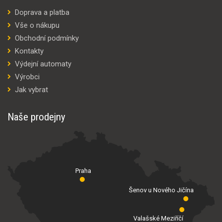
Doprava a platba
Vše o nákupu
Obchodní podmínky
Kontakty
Výdejní automaty
Výrobci
Jak vybrat
Naše prodejny
Praha
Šenov u Nového Jičína
Valašské Meziříčí