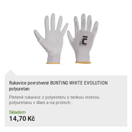
Rukavice povrstvené BUNTING WHITE EVOLUTION
polyuretan
Pletené rukavice z polyesteru s tenkou vrstvou
polyuretanu v dlani a na prstech…
Skladem
14,70 Kč