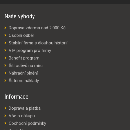
Naše výhody
Doprava zdarma nad 2.000 Kč
Osobní odběr
Stabilní firma s dlouhou historií
VIP program pro firmy
Benefit program
Šití oděvů na míru
Náhradní plnění
Šetříme náklady
Informace
Doprava a platba
Vše o nákupu
Obchodní podmínky