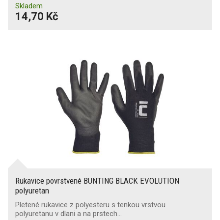
Skladem
14,70 Kč
Rukavice povrstvené BUNTING BLACK EVOLUTION
polyuretan
Pletené rukavice z polyesteru s tenkou vrstvou
polyuretanu v dlani a na prstech…