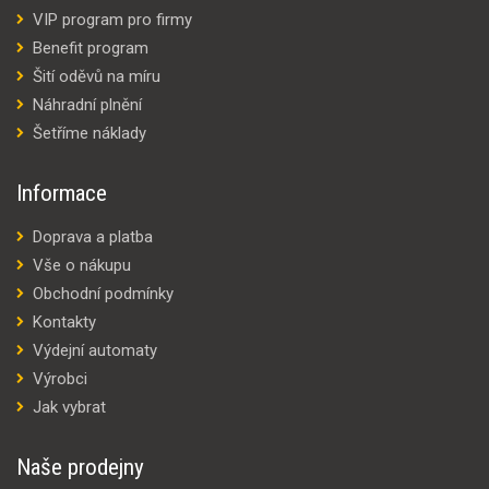
VIP program pro firmy
Benefit program
Šití oděvů na míru
Náhradní plnění
Šetříme náklady
Informace
Doprava a platba
Vše o nákupu
Obchodní podmínky
Kontakty
Výdejní automaty
Výrobci
Jak vybrat
Naše prodejny