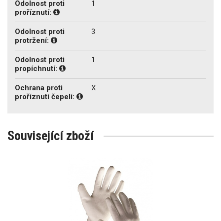
Odolnost proti
1
proříznutí:
Odolnost proti
3
protržení:
Odolnost proti
1
propíchnutí:
Ochrana proti
X
proříznutí čepelí:
Související zboží