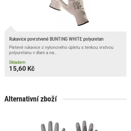
Rukavice povrstvené BUNTING WHITE polyuretan
Pletené rukavice z nylonového úpletu s tenkou vrstvou
polyuretanu v dlani a na…
Skladem
15,60 Kč
Alternativní zboží