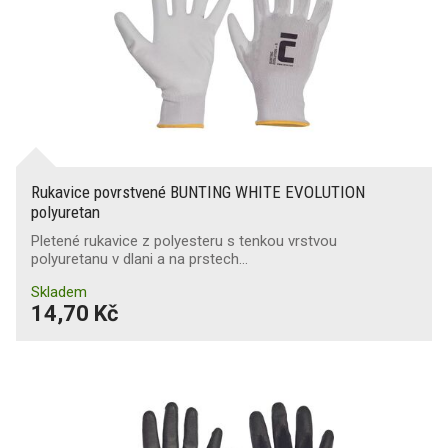
Rukavice povrstvené BUNTING WHITE EVOLUTION
polyuretan
Pletené rukavice z polyesteru s tenkou vrstvou
polyuretanu v dlani a na prstech…
Skladem
14,70 Kč