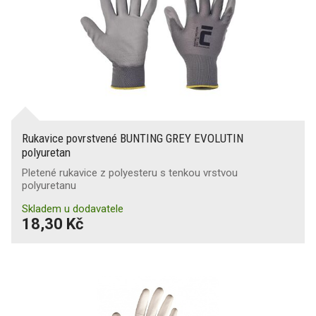
Rukavice povrstvené BUNTING GREY EVOLUTIN
polyuretan
Pletené rukavice z polyesteru s tenkou vrstvou
polyuretanu
Skladem u dodavatele
18,30 Kč