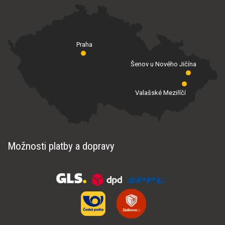
Praha
Šenov u Nového Jičína
Valašské Meziříčí
Možnosti platby a dopravy