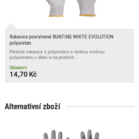
Rukavice povrstvené BUNTING WHITE EVOLUTION
polyuretan
Pletené rukavice z polyesteru s tenkou vrstvou
polyuretanu v dlani a na prstech…
Skladem
14,70 Kč
Alternativní zboží