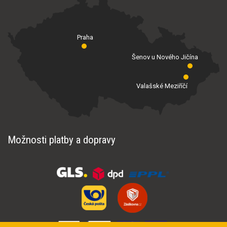
Praha
Šenov u Nového Jičína
Valašské Meziříčí
Možnosti platby a dopravy