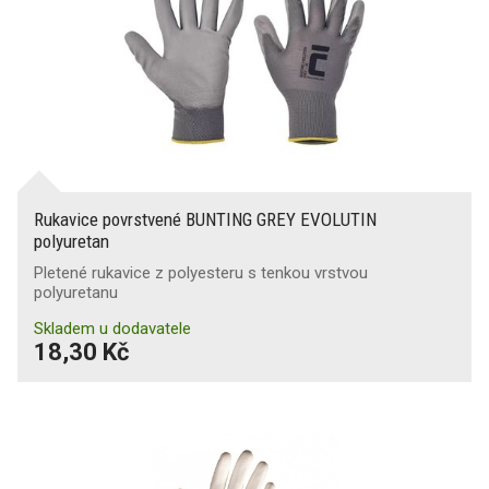
Rukavice povrstvené BUNTING GREY EVOLUTIN
polyuretan
Pletené rukavice z polyesteru s tenkou vrstvou
polyuretanu
Skladem u dodavatele
18,30 Kč