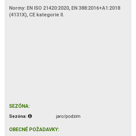
Normy: EN ISO 21420:2020, EN 388:2016+A1:2018
(4131X), CE kategorie II.
SEZÓNA:
Sezóna:
jaro/podzim
OBECNÉ POŽADAVKY: