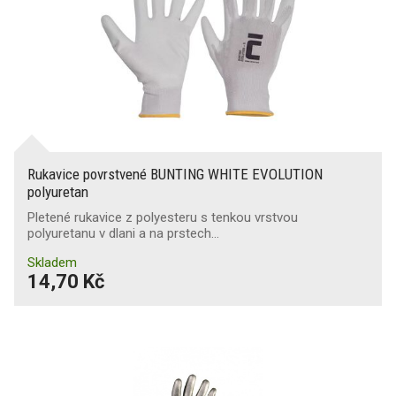
Rukavice povrstvené BUNTING WHITE EVOLUTION
polyuretan
Pletené rukavice z polyesteru s tenkou vrstvou
polyuretanu v dlani a na prstech…
Skladem
14,70 Kč