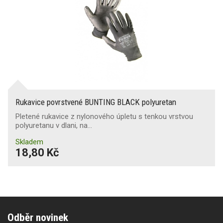
Rukavice povrstvené BUNTING BLACK polyuretan
Pletené rukavice z nylonového úpletu s tenkou vrstvou
polyuretanu v dlani, na…
Skladem
18,80 Kč
Odběr novinek