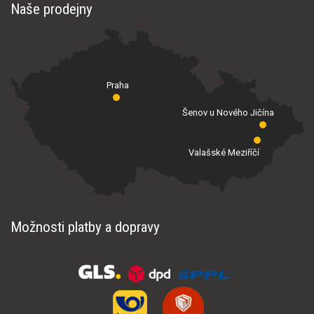
Naše prodejny
Praha
Šenov u Nového Jičína
Valašské Meziříčí
Možnosti platby a dopravy