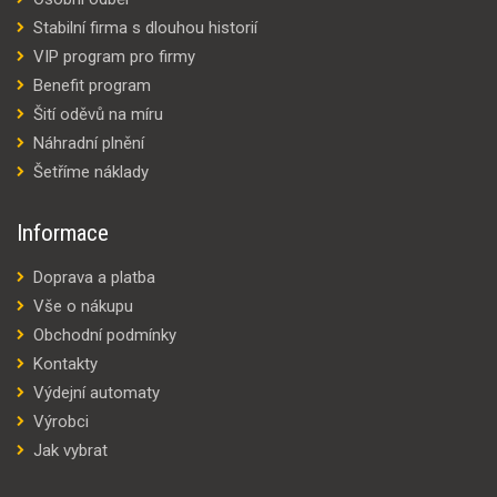
Stabilní firma s dlouhou historií
VIP program pro firmy
Benefit program
Šití oděvů na míru
Náhradní plnění
Šetříme náklady
Informace
Doprava a platba
Vše o nákupu
Obchodní podmínky
Kontakty
Výdejní automaty
Výrobci
Jak vybrat