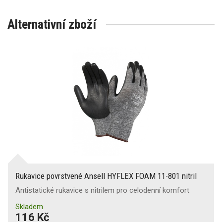
Alternativní zboží
Rukavice povrstvené Ansell HYFLEX FOAM 11-801 nitril
Antistatické rukavice s nitrilem pro celodenní komfort
Skladem
116 Kč