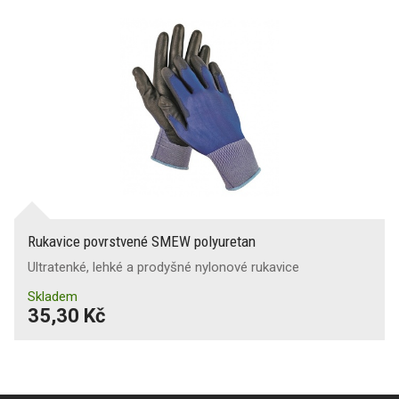
Rukavice povrstvené SMEW polyuretan
Ultratenké, lehké a prodyšné nylonové rukavice
Skladem
35,30 Kč