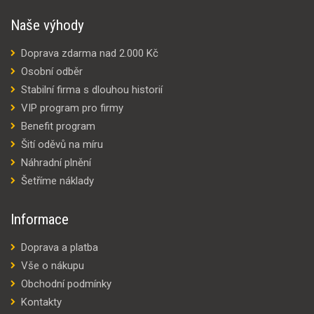
Naše výhody
Doprava zdarma nad 2.000 Kč
Osobní odběr
Stabilní firma s dlouhou historií
VIP program pro firmy
Benefit program
Šití oděvů na míru
Náhradní plnění
Šetříme náklady
Informace
Doprava a platba
Vše o nákupu
Obchodní podmínky
Kontakty