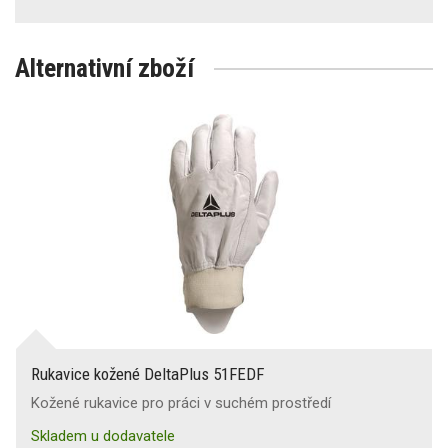
Alternativní zboží
Rukavice kožené DeltaPlus 51FEDF
Kožené rukavice pro práci v suchém prostředí
Skladem u dodavatele