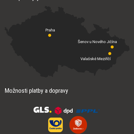
Praha
Šenov u Nového Jičína
Valašské Meziříčí
Možnosti platby a dopravy