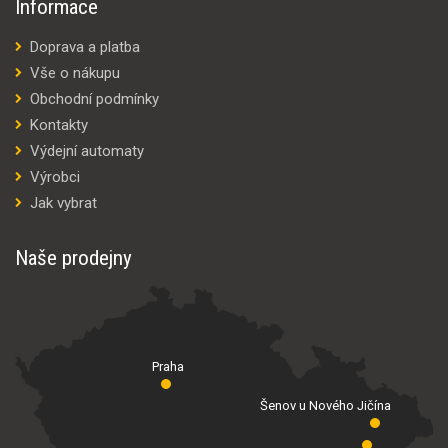
Informace
Doprava a platba
Vše o nákupu
Obchodní podmínky
Kontakty
Výdejní automaty
Výrobci
Jak vybrat
Naše prodejny
Praha
Šenov u Nového Jičína