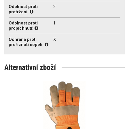
Odolnost proti
2
protržení:
Odolnost proti
1
propíchnutí:
Ochrana proti
X
proříznutí čepelí:
Alternativní zboží