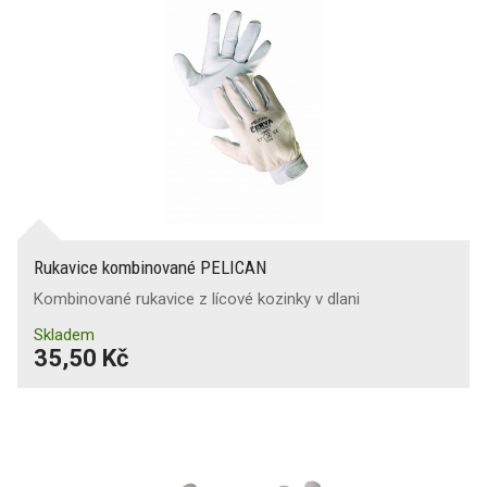
Rukavice kombinované PELICAN
Kombinované rukavice z lícové kozinky v dlani
Skladem
35,50 Kč