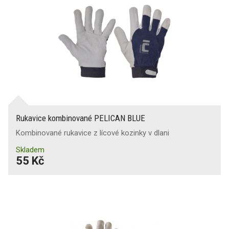
Rukavice kombinované PELICAN BLUE
Kombinované rukavice z lícové kozinky v dlani
Skladem
55 Kč