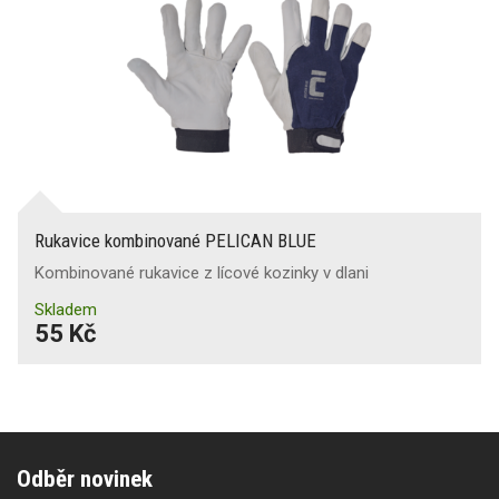
Rukavice kombinované PELICAN BLUE
Kombinované rukavice z lícové kozinky v dlani
Skladem
55 Kč
Odběr novinek