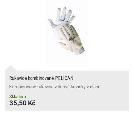
Rukavice kombinované PELICAN
Kombinované rukavice z lícové kozinky v dlani
Skladem
35,50 Kč