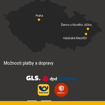
Praha
Šenov u Nového Jičína
Valašské Meziříčí
Možnosti platby a dopravy