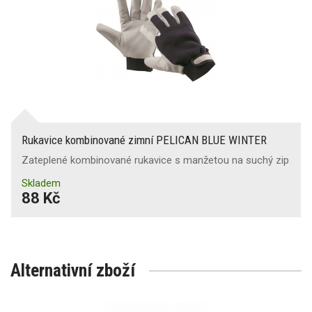
Rukavice kombinované zimní PELICAN BLUE WINTER
Zateplené kombinované rukavice s manžetou na suchý zip
Skladem
88 Kč
Alternativní zboží