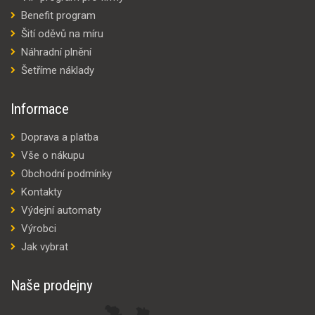
Benefit program
Šití oděvů na míru
Náhradní plnění
Šetříme náklady
Informace
Doprava a platba
Vše o nákupu
Obchodní podmínky
Kontakty
Výdejní automaty
Výrobci
Jak vybrat
Naše prodejny