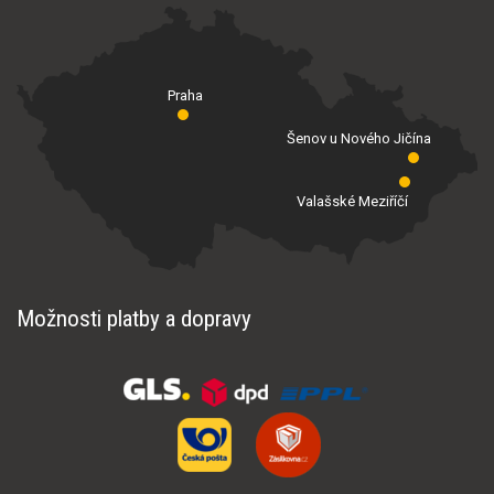
Praha
Šenov u Nového Jičína
Valašské Meziříčí
Možnosti platby a dopravy