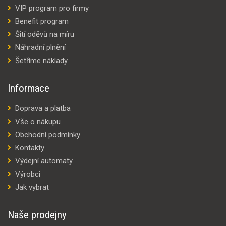
VIP program pro firmy
Benefit program
Šití oděvů na míru
Náhradní plnění
Šetříme náklady
Informace
Doprava a platba
Vše o nákupu
Obchodní podmínky
Kontakty
Výdejní automaty
Výrobci
Jak vybrat
Naše prodejny