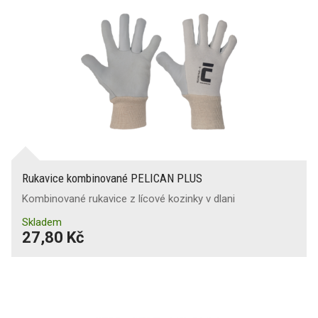
Rukavice kombinované PELICAN PLUS
Kombinované rukavice z lícové kozinky v dlani
Skladem
27,80 Kč