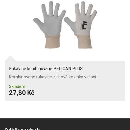
Rukavice kombinované PELICAN PLUS
Kombinované rukavice z lícové kozinky v dlani
Skladem
27,80 Kč