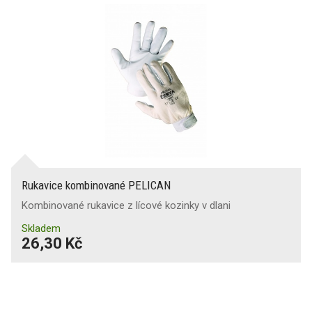
Rukavice kombinované PELICAN
Kombinované rukavice z lícové kozinky v dlani
Skladem
26,30 Kč