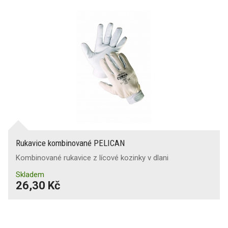
Rukavice kombinované PELICAN
Kombinované rukavice z lícové kozinky v dlani
Skladem
26,30 Kč