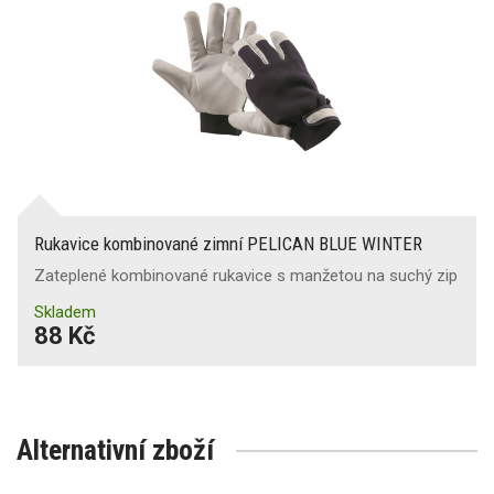
Rukavice kombinované zimní PELICAN BLUE WINTER
Zateplené kombinované rukavice s manžetou na suchý zip
Skladem
88 Kč
Alternativní zboží