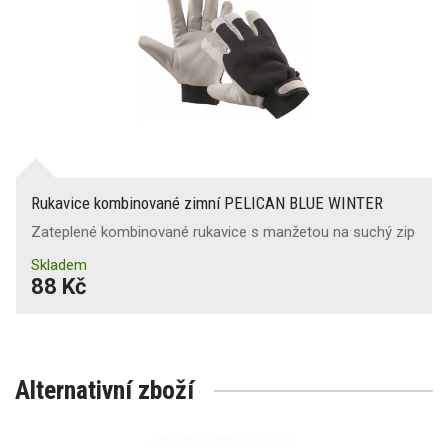
Rukavice kombinované zimní PELICAN BLUE WINTER
Zateplené kombinované rukavice s manžetou na suchý zip
Skladem
88 Kč
Alternativní zboží