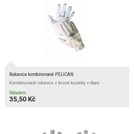
Rukavice kombinované PELICAN
Kombinované rukavice z lícové kozinky v dlani
Skladem
35,50 Kč