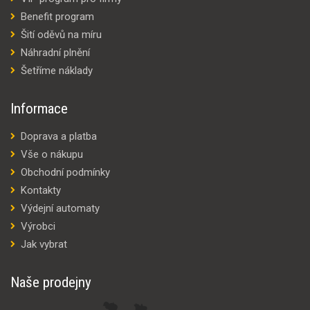
Benefit program
Šití oděvů na míru
Náhradní plnění
Šetříme náklady
Informace
Doprava a platba
Vše o nákupu
Obchodní podmínky
Kontakty
Výdejní automaty
Výrobci
Jak vybrat
Naše prodejny