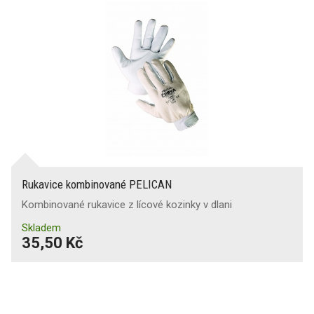
Rukavice kombinované PELICAN
Kombinované rukavice z lícové kozinky v dlani
Skladem
35,50 Kč