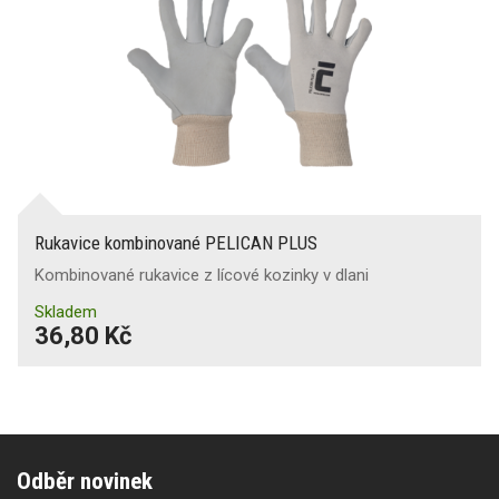
Rukavice kombinované PELICAN PLUS
Kombinované rukavice z lícové kozinky v dlani
Skladem
36,80 Kč
Odběr novinek