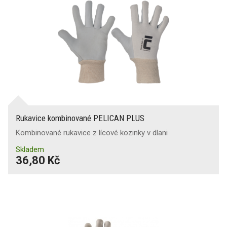
Rukavice kombinované PELICAN PLUS
Kombinované rukavice z lícové kozinky v dlani
Skladem
36,80 Kč