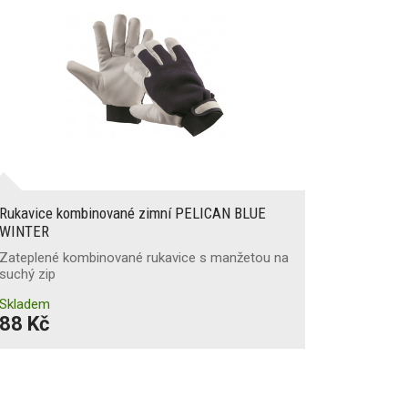
Rukavice kombinované zimní PELICAN BLUE
WINTER
Zateplené kombinované rukavice s manžetou na
suchý zip
Skladem
88 Kč