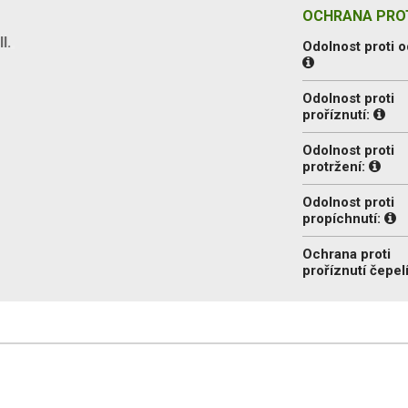
OCHRANA PROT
I.
Odolnost proti o
Odolnost proti
proříznutí:
Odolnost proti
protržení:
Odolnost proti
propíchnutí:
Ochrana proti
proříznutí čepel