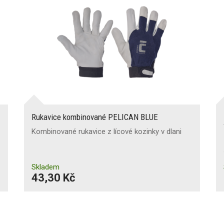
Rukavice kombinované PELICAN BLUE
Kombinované rukavice z lícové kozinky v dlani
Skladem
43,30 Kč