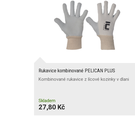
Rukavice kombinované PELICAN PLUS
Kombinované rukavice z lícové kozinky v dlani
Skladem
27,80 Kč