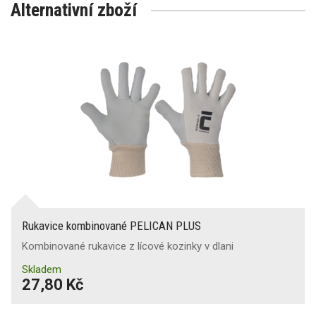
Alternativní zboží
Rukavice kombinované PELICAN PLUS
Kombinované rukavice z lícové kozinky v dlani
Skladem
27,80 Kč