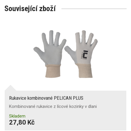
Související zboží
Rukavice kombinované PELICAN PLUS
Kombinované rukavice z lícové kozinky v dlani
Skladem
27,80 Kč