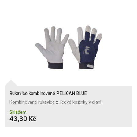
Rukavice kombinované PELICAN BLUE
Kombinované rukavice z lícové kozinky v dlani
Skladem
43,30 Kč