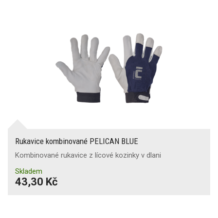
Rukavice kombinované PELICAN BLUE
Kombinované rukavice z lícové kozinky v dlani
Skladem
43,30 Kč