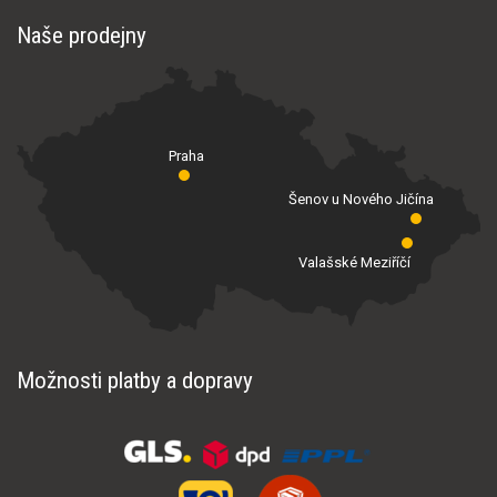
Naše prodejny
Praha
Šenov u Nového Jičína
Valašské Meziříčí
Možnosti platby a dopravy