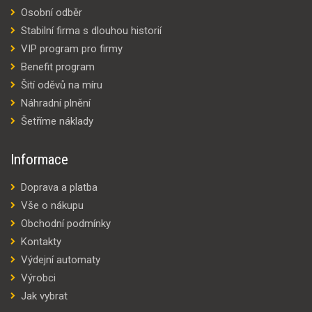
Osobní odběr
Stabilní firma s dlouhou historií
VIP program pro firmy
Benefit program
Šití oděvů na míru
Náhradní plnění
Šetříme náklady
Informace
Doprava a platba
Vše o nákupu
Obchodní podmínky
Kontakty
Výdejní automaty
Výrobci
Jak vybrat