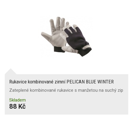
Rukavice kombinované zimní PELICAN BLUE WINTER
Zateplené kombinované rukavice s manžetou na suchý zip
Skladem
88 Kč