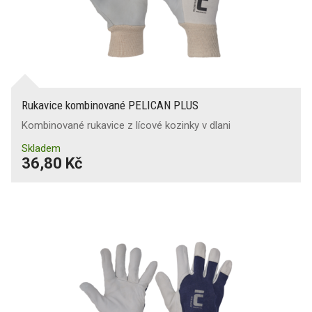
Rukavice kombinované PELICAN PLUS
Kombinované rukavice z lícové kozinky v dlani
Skladem
36,80 Kč