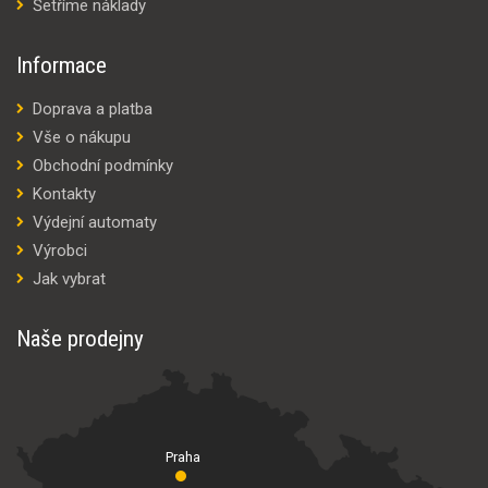
Šetříme náklady
Informace
Doprava a platba
Vše o nákupu
Obchodní podmínky
Kontakty
Výdejní automaty
Výrobci
Jak vybrat
Naše prodejny
Praha