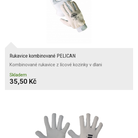
Rukavice kombinované PELICAN
Kombinované rukavice z lícové kozinky v dlani
Skladem
35,50 Kč