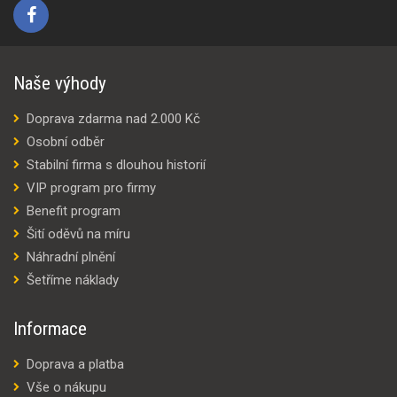
Naše výhody
Doprava zdarma nad 2.000 Kč
Osobní odběr
Stabilní firma s dlouhou historií
VIP program pro firmy
Benefit program
Šití oděvů na míru
Náhradní plnění
Šetříme náklady
Informace
Doprava a platba
Vše o nákupu