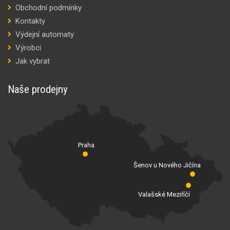
Obchodní podmínky
Kontakty
Výdejní automaty
Výrobci
Jak vybrat
Naše prodejny
Praha
Šenov u Nového Jičína
Valašské Meziříčí