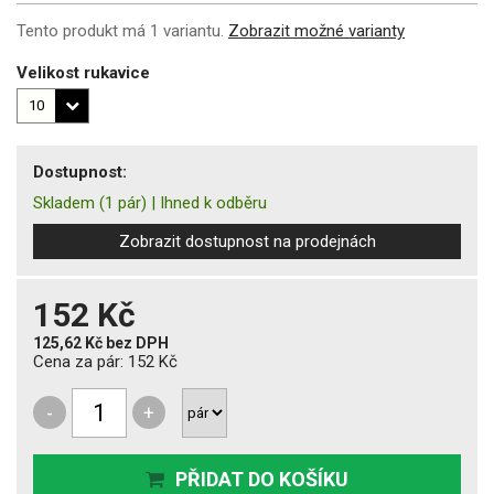
Tento produkt má 1 variantu.
Zobrazit možné varianty
Velikost rukavice
Dostupnost:
Skladem
(1 pár)
|
Ihned k odběru
Zobrazit dostupnost na prodejnách
152 Kč
125,62 Kč
bez DPH
Cena za pár:
152 Kč
-
+
PŘIDAT DO KOŠÍKU