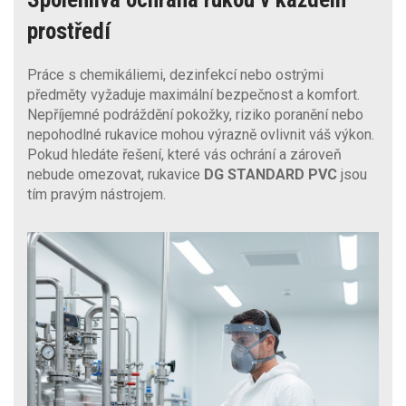
prostředí
Práce s chemikáliemi, dezinfekcí nebo ostrými
předměty vyžaduje maximální bezpečnost a komfort.
Nepříjemné podráždění pokožky, riziko poranění nebo
nepohodlné rukavice mohou výrazně ovlivnit váš výkon.
Pokud hledáte řešení, které vás ochrání a zároveň
nebude omezovat, rukavice
DG STANDARD PVC
jsou
tím pravým nástrojem.