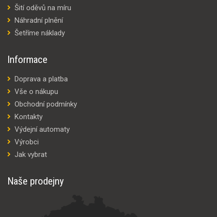
Šití oděvů na míru
Náhradní plnění
Šetříme náklady
Informace
Doprava a platba
Vše o nákupu
Obchodní podmínky
Kontakty
Výdejní automaty
Výrobci
Jak vybrat
Naše prodejny