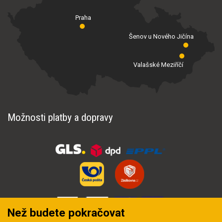
Praha
Šenov u Nového Jičína
Valašské Meziříčí
Možnosti platby a dopravy
Než budete pokračovat