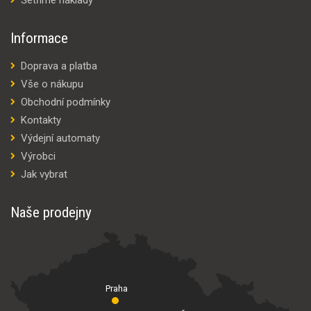
Informace
Doprava a platba
Vše o nákupu
Obchodní podmínky
Kontakty
Výdejní automaty
Výrobci
Jak vybrat
Naše prodejny
Praha