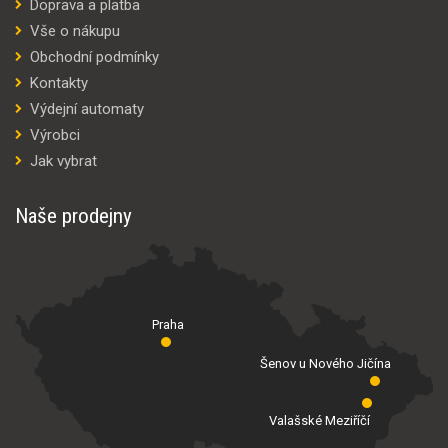
Doprava a platba
Vše o nákupu
Obchodní podmínky
Kontakty
Výdejní automaty
Výrobci
Jak vybrat
Naše prodejny
Praha
Šenov u Nového Jičína
Valašské Meziříčí