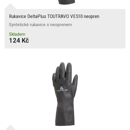
Rukavice DeltaPlus TOUTRAVO VE510 neopren
Syntetické rukavice s neoprenem
Skladem
124 Kč