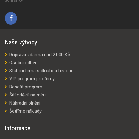
Naše výhody
Doprava zdarma nad 2.000 Kč
Osobní odběr
Stabilní firma s dlouhou historií
VIP program pro firmy
Benefit program
Šití oděvů na míru
Náhradní plnění
Šetříme náklady
Informace