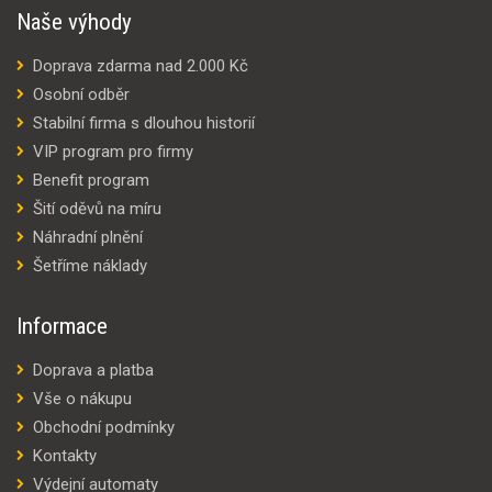
Naše výhody
Doprava zdarma nad 2.000 Kč
Osobní odběr
Stabilní firma s dlouhou historií
VIP program pro firmy
Benefit program
Šití oděvů na míru
Náhradní plnění
Šetříme náklady
Informace
Doprava a platba
Vše o nákupu
Obchodní podmínky
Kontakty
Výdejní automaty