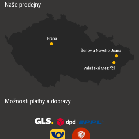
Naše prodejny
Praha
Šenov u Nového Jičína
Valašské Meziříčí
Možnosti platby a dopravy