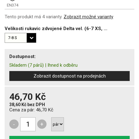
EN374
Tento produkt má 4 varianty.
Zobrazit možné varianty
Velikosti rukavic zdvojené Delta vel. (6-7 XS, ...
Dostupnost:
Skladem
(7 párů)
|
Ihned k odběru
Zobrazit dostupnost na prodejnách
46,70 Kč
38,60 Kč
bez DPH
Cena za pár:
46,70 Kč
-
+