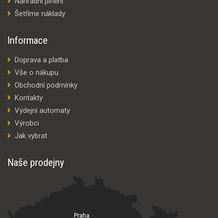
Náhradní plnění
Šetříme náklady
Informace
Doprava a platba
Vše o nákupu
Obchodní podmínky
Kontakty
Výdejní automaty
Výrobci
Jak vybrat
Naše prodejny
Praha