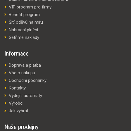
VIP program pro firmy
Benefit program
Šití oděvů na míru
Náhradní plnění
Šetříme náklady
Informace
Doprava a platba
Vše o nákupu
Obchodní podmínky
Kontakty
Výdejní automaty
Výrobci
Jak vybrat
Naše prodejny