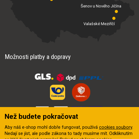
Šenov u Nového Jičína
Valašské Meziříčí
Možnosti platby a dopravy
Než budete pokračovat
Aby náš e-shop mohl dobře fungovat, používá
cookies soubory
.
Nedají se jíst, ale podle zákona to tady musíme mít. Odkliknutím