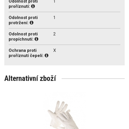
Odolnost proti
1
proříznutí:
Odolnost proti
1
protržení:
Odolnost proti
2
propíchnutí:
Ochrana proti
X
proříznutí čepelí:
Alternativní zboží