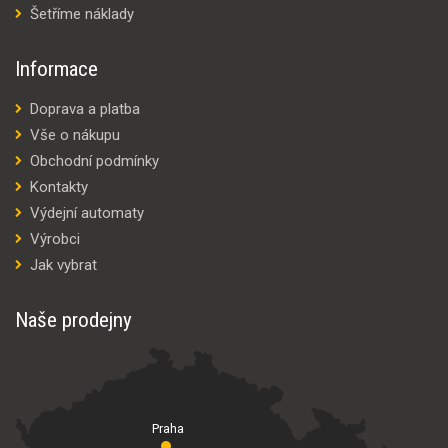
Šetříme náklady
Informace
Doprava a platba
Vše o nákupu
Obchodní podmínky
Kontakty
Výdejní automaty
Výrobci
Jak vybrat
Naše prodejny
Praha