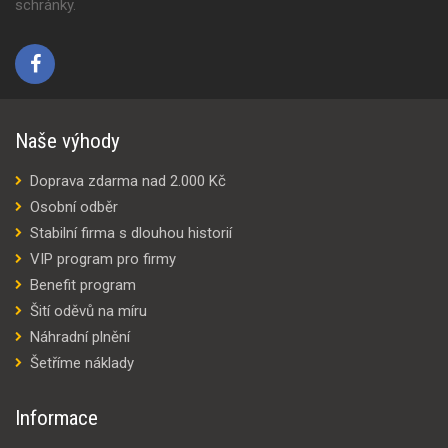
schránky.
Naše výhody
Doprava zdarma nad 2.000 Kč
Osobní odběr
Stabilní firma s dlouhou historií
VIP program pro firmy
Benefit program
Šití oděvů na míru
Náhradní plnění
Šetříme náklady
Informace