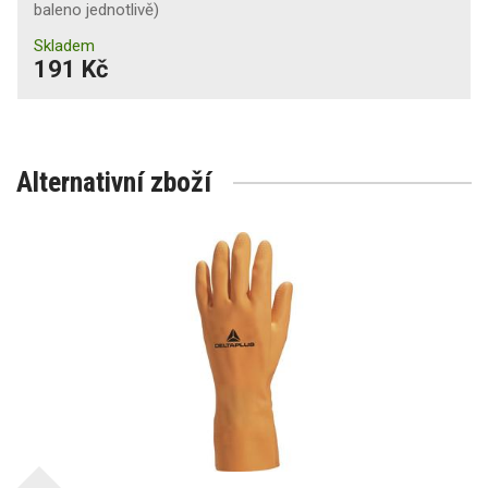
baleno jednotlivě)
Skladem
191 Kč
Alternativní zboží