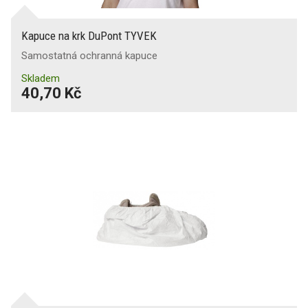
Kapuce na krk DuPont TYVEK
Samostatná ochranná kapuce
Skladem
40,70 Kč