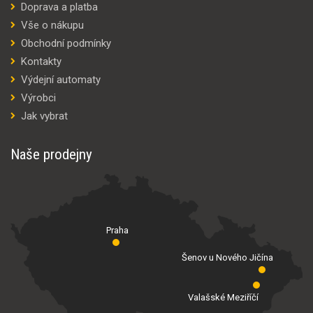
Doprava a platba
Vše o nákupu
Obchodní podmínky
Kontakty
Výdejní automaty
Výrobci
Jak vybrat
Naše prodejny
Praha
Šenov u Nového Jičína
Valašské Meziříčí