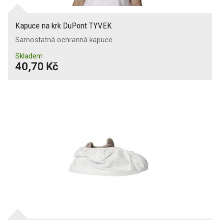
Kapuce na krk DuPont TYVEK
Samostatná ochranná kapuce
Skladem
40,70 Kč