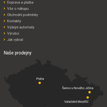
Doprava a platba
Vše o nákupu
Obchodní podmínky
Kontakty
Výdejní automaty
Výrobci
Jak vybrat
Naše prodejny
Praha
Šenov u Nového Jičína
Valašské Meziříčí