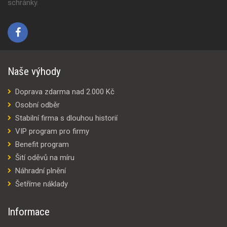
schránky.
Naše výhody
Doprava zdarma nad 2.000 Kč
Osobní odběr
Stabilní firma s dlouhou historií
VIP program pro firmy
Benefit program
Šití oděvů na míru
Náhradní plnění
Šetříme náklady
Informace