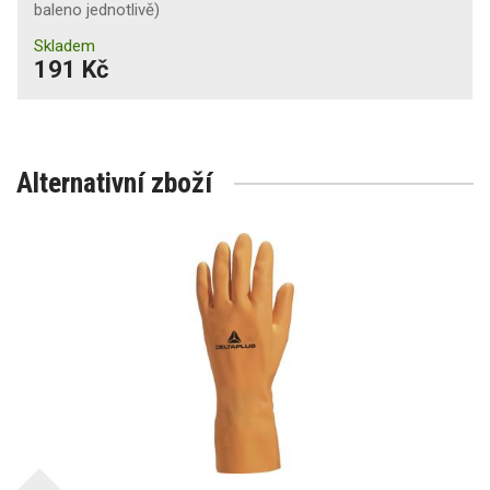
baleno jednotlivě)
Skladem
191 Kč
Alternativní zboží