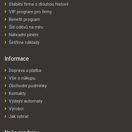
Stabilní firma s dlouhou historií
VIP program pro firmy
Benefit program
Šití oděvů na míru
Náhradní plnění
Šetříme náklady
Informace
Doprava a platba
Vše o nákupu
Obchodní podmínky
Kontakty
Výdejní automaty
Výrobci
Jak vybrat