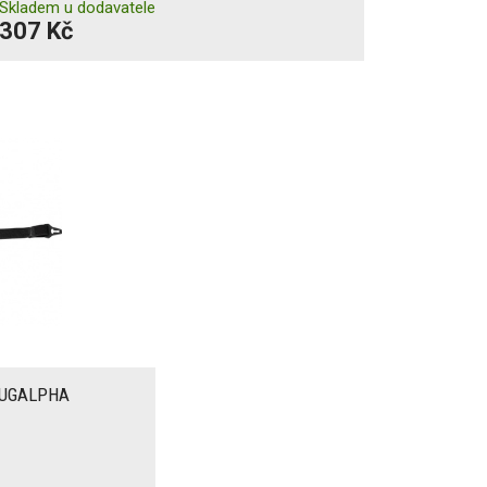
Skladem u dodavatele
307 Kč
 JUGALPHA