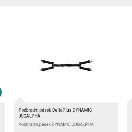
Podbradní pásek DeltaPlus DYNAMIC
JUGALPHA
Podbradní pásek DYNAMIC JUGALPHA