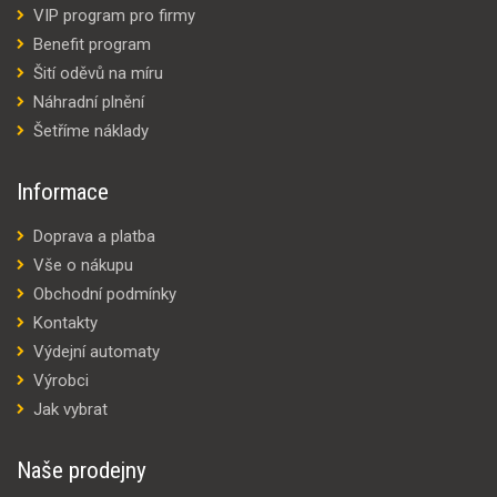
VIP program pro firmy
Benefit program
Šití oděvů na míru
Náhradní plnění
Šetříme náklady
Informace
Doprava a platba
Vše o nákupu
Obchodní podmínky
Kontakty
Výdejní automaty
Výrobci
Jak vybrat
Naše prodejny