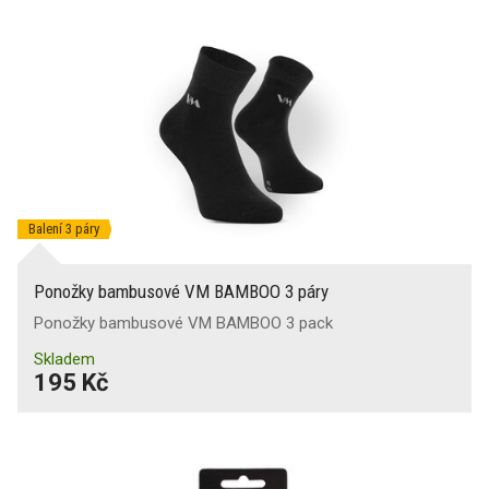
Balení 3 páry
Ponožky bambusové VM BAMBOO 3 páry
Ponožky bambusové VM BAMBOO 3 pack
Skladem
195 Kč