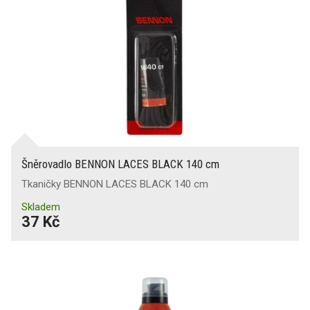
Šněrovadlo BENNON LACES BLACK 140 cm
Tkaničky BENNON LACES BLACK 140 cm
Skladem
37 Kč