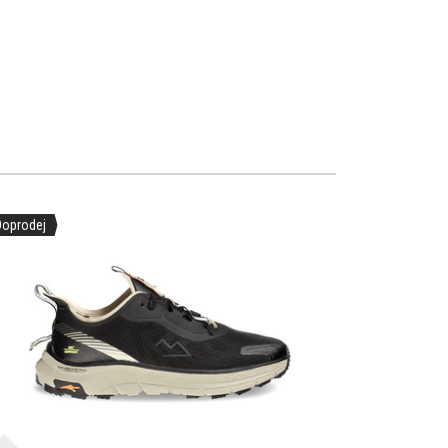
Doprodej