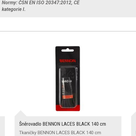
Normy: ČSN EN ISO 20347:2012, CE
kategorie I.
Šněrovadlo BENNON LACES BLACK 140 cm
Tkaničky BENNON LACES BLACK 140 cm