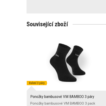
Související zboží
Balení 3 páry
Ponožky bambusové VM BAMBOO 3 páry
Ponožky bambusové VM BAMBOO 3 pack