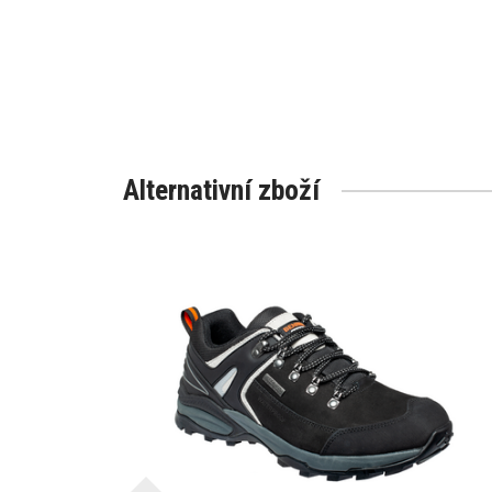
Alternativní zboží