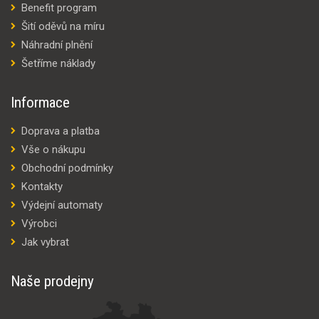
Benefit program
Šití oděvů na míru
Náhradní plnění
Šetříme náklady
Informace
Doprava a platba
Vše o nákupu
Obchodní podmínky
Kontakty
Výdejní automaty
Výrobci
Jak vybrat
Naše prodejny