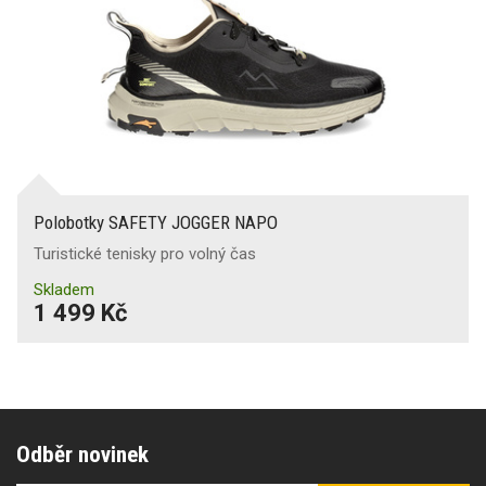
Polobotky SAFETY JOGGER NAPO
Turistické tenisky pro volný čas
Skladem
1 499 Kč
Odběr novinek