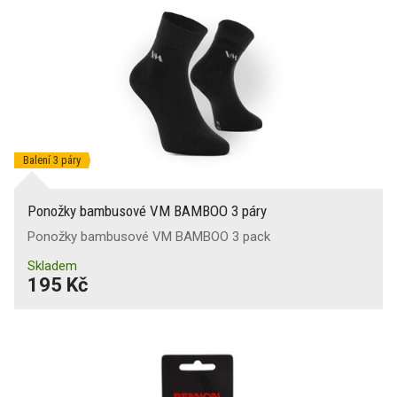
Balení 3 páry
Ponožky bambusové VM BAMBOO 3 páry
Ponožky bambusové VM BAMBOO 3 pack
Skladem
195 Kč