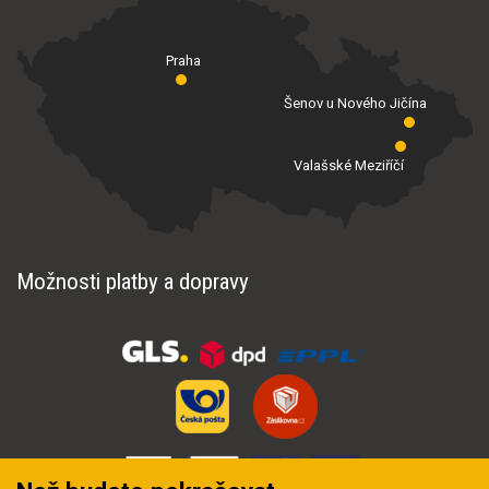
Praha
Šenov u Nového Jičína
Valašské Meziříčí
Možnosti platby a dopravy