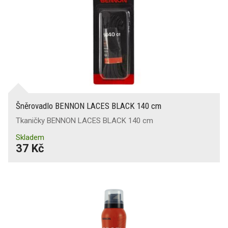
Šněrovadlo BENNON LACES BLACK 140 cm
Tkaničky BENNON LACES BLACK 140 cm
Skladem
37 Kč