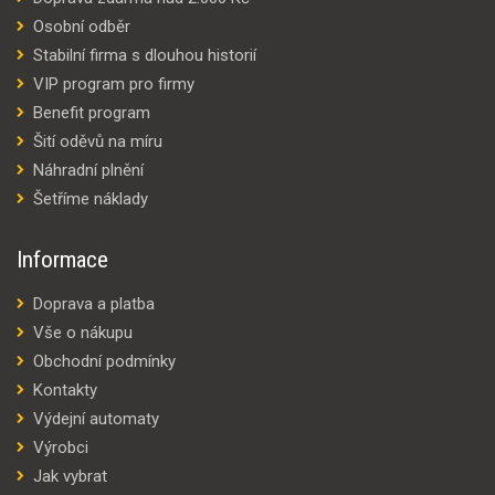
Osobní odběr
Stabilní firma s dlouhou historií
VIP program pro firmy
Benefit program
Šití oděvů na míru
Náhradní plnění
Šetříme náklady
Informace
Doprava a platba
Vše o nákupu
Obchodní podmínky
Kontakty
Výdejní automaty
Výrobci
Jak vybrat