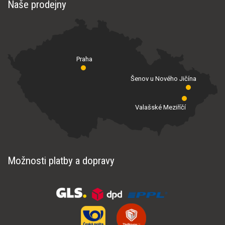
Naše prodejny
Praha
Šenov u Nového Jičína
Valašské Meziříčí
Možnosti platby a dopravy