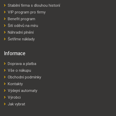
Stabilní firma s dlouhou historií
VIP program pro firmy
Benefit program
Šití oděvů na míru
Náhradní plnění
Šetříme náklady
Informace
Doprava a platba
Vše o nákupu
Obchodní podmínky
Kontakty
Výdejní automaty
Výrobci
Jak vybrat