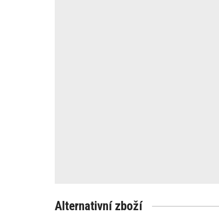
Alternativní zboží