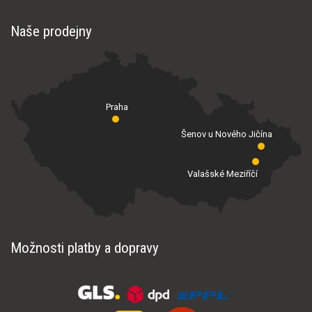
Naše prodejny
Praha
Šenov u Nového Jičína
Valašské Meziříčí
Možnosti platby a dopravy