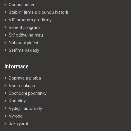
Osobní odběr
Stabilní firma s dlouhou historií
VIP program pro firmy
Benefit program
Šití oděvů na míru
Náhradní plnění
Šetříme náklady
Informace
Doprava a platba
Vše o nákupu
Obchodní podmínky
Kontakty
Výdejní automaty
Výrobci
Jak vybrat