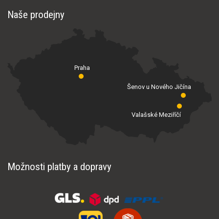
Naše prodejny
Praha
Šenov u Nového Jičína
Valašské Meziříčí
Možnosti platby a dopravy