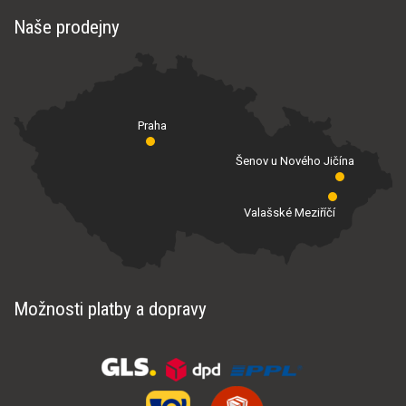
Naše prodejny
Praha
Šenov u Nového Jičína
Valašské Meziříčí
Možnosti platby a dopravy