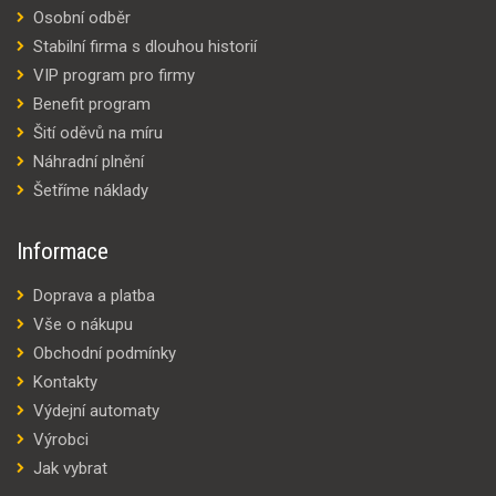
Osobní odběr
Stabilní firma s dlouhou historií
VIP program pro firmy
Benefit program
Šití oděvů na míru
Náhradní plnění
Šetříme náklady
Informace
Doprava a platba
Vše o nákupu
Obchodní podmínky
Kontakty
Výdejní automaty
Výrobci
Jak vybrat