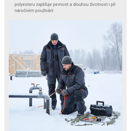
polyesteru zajišťuje pevnost a dlouhou životnost i při
náročném používání