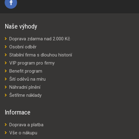
Naše výhody
Doprava zdarma nad 2.000 Kč
Osobní odběr
Stabilní firma s dlouhou historií
VIP program pro firmy
Benefit program
Šití oděvů na míru
Náhradní plnění
Šetříme náklady
Informace
Doprava a platba
Vše o nákupu