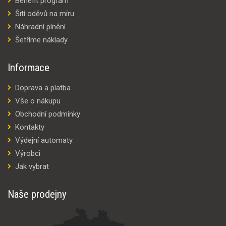
Benefit program
Šití oděvů na míru
Náhradní plnění
Šetříme náklady
Informace
Doprava a platba
Vše o nákupu
Obchodní podmínky
Kontakty
Výdejní automaty
Výrobci
Jak vybrat
Naše prodejny