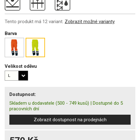
Tento produkt má 12 variant.
Zobrazit možné varianty
Barva
Velikost oděvu
Dostupnost:
Skladem u dodavatele
(500 - 749 kusů)
|
Dostupné do 5
pracovních dní
Zobrazit dostupnost na prodejnách