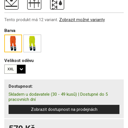
Tento produkt má 12 variant.
Zobrazit možné varianty
Barva
Velikost oděvu
Dostupnost:
Skladem u dodavatele
(30 - 49 kusů)
|
Dostupné do 5
pracovních dní
Zobrazit dostupnost na prodejnách