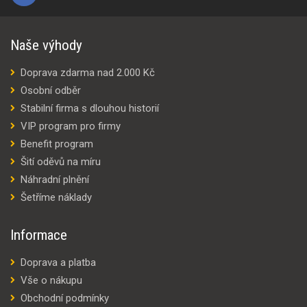
Naše výhody
Doprava zdarma nad 2.000 Kč
Osobní odběr
Stabilní firma s dlouhou historií
VIP program pro firmy
Benefit program
Šití oděvů na míru
Náhradní plnění
Šetříme náklady
Informace
Doprava a platba
Vše o nákupu
Obchodní podmínky