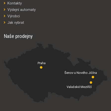
Kontakty
Výdejní automaty
Výrobci
Jak vybrat
Naše prodejny
Praha
Šenov u Nového Jičína
Valašské Meziříčí