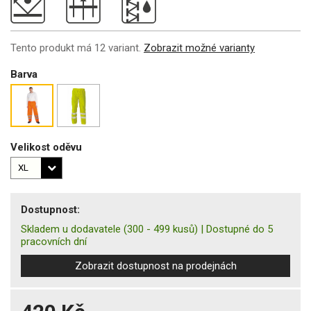
Tento produkt má 12 variant.
Zobrazit možné varianty
Barva
Velikost oděvu
Dostupnost:
Skladem u dodavatele
(300 - 499 kusů)
|
Dostupné do 5
pracovních dní
Zobrazit dostupnost na prodejnách