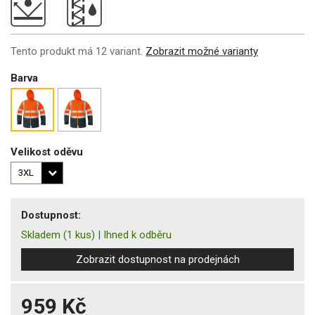
Tento produkt má 12 variant.
Zobrazit možné varianty
Barva
Velikost oděvu
Dostupnost:
Skladem
(1 kus)
|
Ihned k odběru
Zobrazit dostupnost na prodejnách
959 Kč