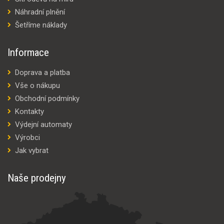
Náhradní plnění
Šetříme náklady
Informace
Doprava a platba
Vše o nákupu
Obchodní podmínky
Kontakty
Výdejní automaty
Výrobci
Jak vybrat
Naše prodejny