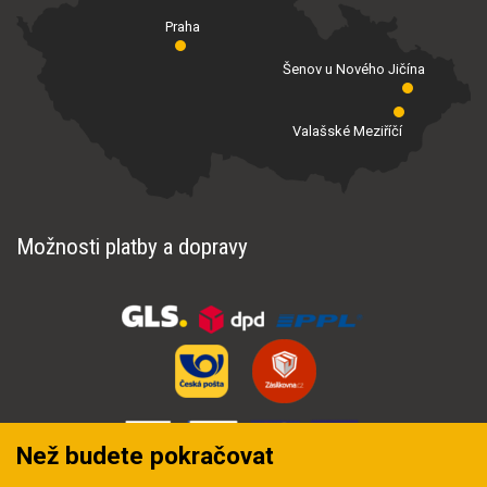
Praha
Šenov u Nového Jičína
Valašské Meziříčí
Možnosti platby a dopravy
Než budete pokračovat