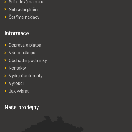
Šití oděvů na míru
Náhradní plnění
Šetříme náklady
Informace
Doprava a platba
Vše o nákupu
Obchodní podmínky
Kontakty
Výdejní automaty
Výrobci
Jak vybrat
Naše prodejny